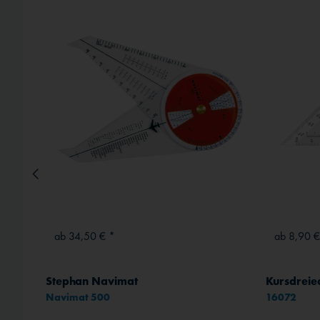
ab 34,50 € *
ab 8,90 €
Stephan Navimat
Kursdreie
Navimat 500
16072