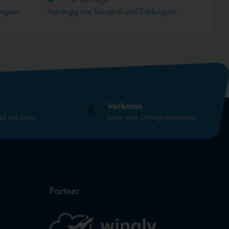
ngsart
Abhängig von Versand- und Zahlungsart
Vorkasse
ell und sicher
Direkt ohne Zahlungsdienstleister
Partner