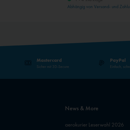
Abhängig von Versand- und Zahlu
Mastercard
PayPal
Sicher mit 3D-Secure
Einfach, schn
News & More
aerokurier Leserwahl 2026