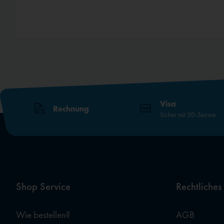
rt
Visa
Rechnung
Sicher mit 3D-Secure
Shop Service
Rechtliches
Wie bestellen?
AGB