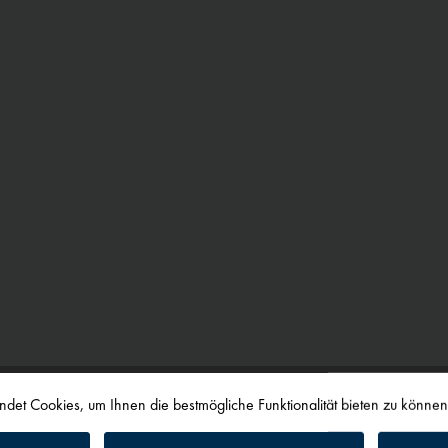
det Cookies, um Ihnen die bestmögliche Funktionalität bieten zu könne