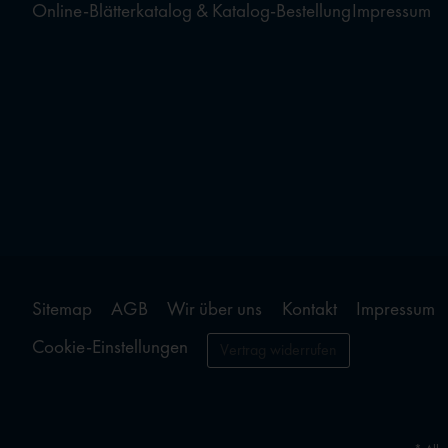
Online-Blätterkatalog & Katalog-Bestellung
Impressum
Sitemap
AGB
Wir über uns
Kontakt
Impressum
Cookie-Einstellungen
Vertrag widerrufen