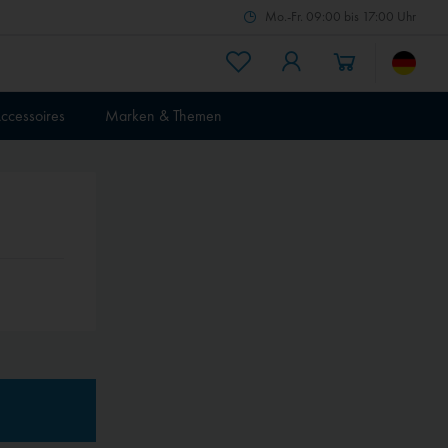
Mo.-Fr. 09:00 bis 17:00 Uhr
ccessoires
Marken & Themen