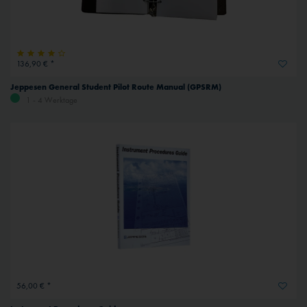
136,90 € *
Jeppesen General Student Pilot Route Manual (GPSRM)
1 - 4 Werktage
56,00 € *