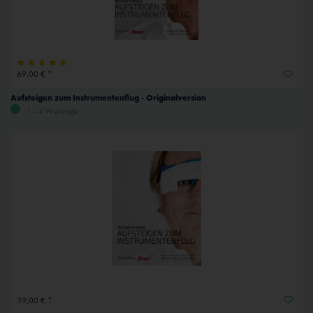
69,00 € *
Aufsteigen zum Instrumentenflug - Originalversion
1 - 4 Werktage
39,00 € *