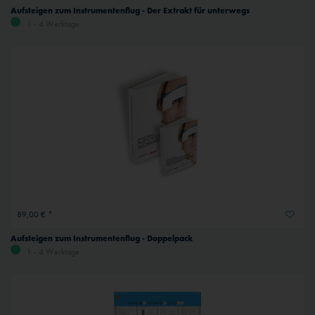
Aufsteigen zum Instrumentenflug - Der Extrakt für unterwegs
1 - 4 Werktage
89,00 € *
Aufsteigen zum Instrumentenflug - Doppelpack
1 - 4 Werktage