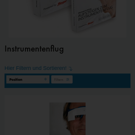
Instrumentenflug
Hier Filtern und Sortieren!
Filtern