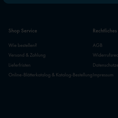
Shop Service
Rechtliches
Wie bestellen?
AGB
Versand & Zahlung
Widerrufsrec
Lieferfristen
Datenschutz
Online-Blätterkatalog & Katalog-Bestellung
Impressum