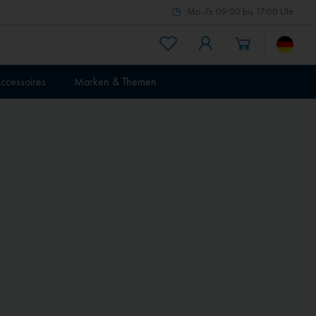
Mo.-Fr. 09:00 bis 17:00 Uhr
ccessoires
Marken & Themen