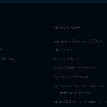
News & More
aerokurier Leserwahl 2026
ht
Neuheiten
erklärung
Avioportolano
Bose Aviation Headsets
Lightspeed Headsets
Lightspeed Berufspiloten- und
Fluglehrerprogramm
Bose A30 vs. Lightspeed Delta