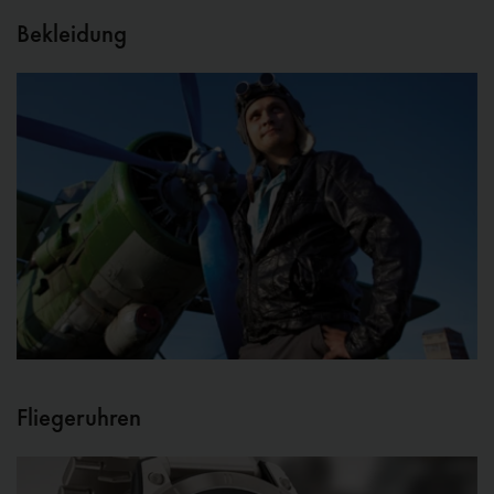
Bekleidung
Fliegeruhren