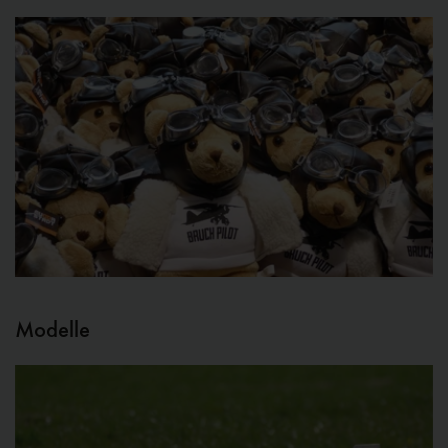
Modelle