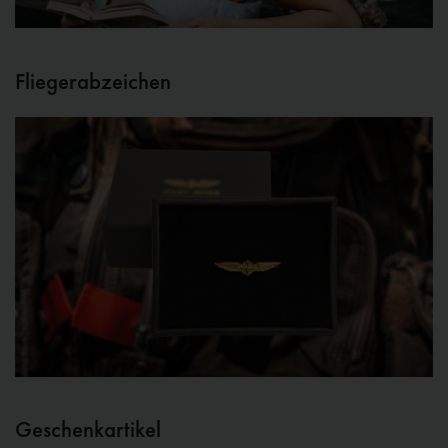
Fliegerabzeichen
Geschenkartikel