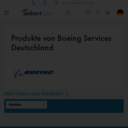
Mo.-Fr. 09:00 bis 17:00 Uhr
Produkte von Boeing Services
Deutschland
Hier Filtern und Sortieren!