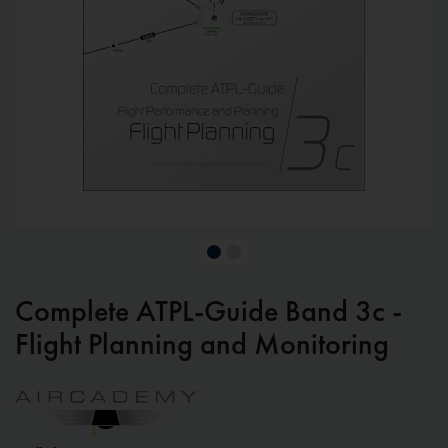
Complete ATPL-Guide Band 3c -
Flight Planning and Monitoring