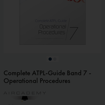
Complete ATPL-Guide Band 7 -
Operational Procedures