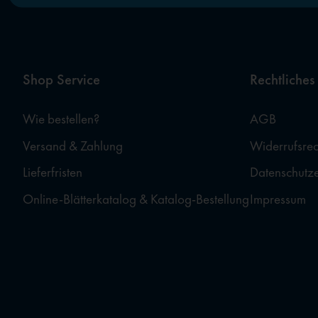
Shop Service
Rechtliches
Wie bestellen?
AGB
Versand & Zahlung
Widerrufsrec
Lieferfristen
Datenschutz
Online-Blätterkatalog & Katalog-Bestellung
Impressum