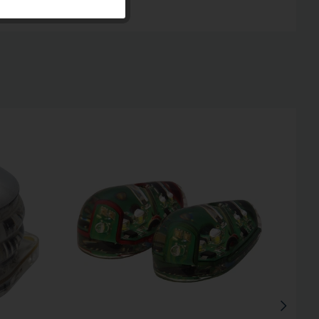
Inaktiv
Inaktiv
Inaktiv