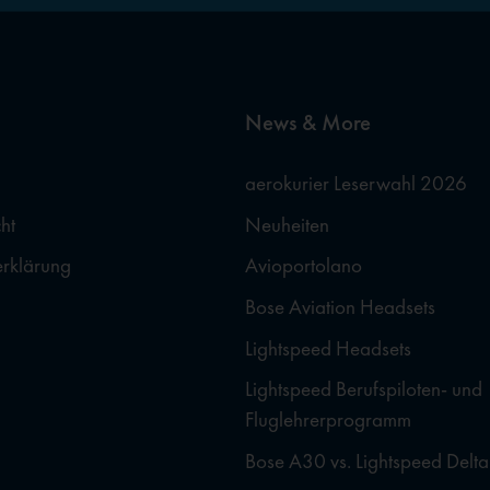
News & More
aerokurier Leserwahl 2026
ht
Neuheiten
erklärung
Avioportolano
Bose Aviation Headsets
Lightspeed Headsets
Lightspeed Berufspiloten- und
Fluglehrerprogramm
Bose A30 vs. Lightspeed Delta