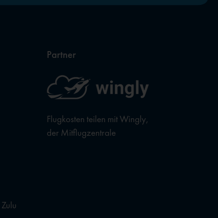
Partner
Flugkosten teilen mit Wingly,
der Mitflugzentrale
 Zulu