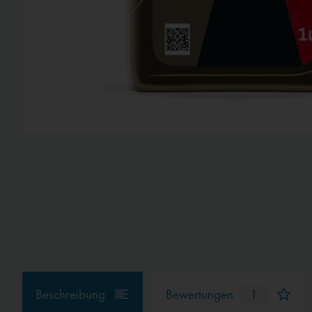
Beschreibung
Bewertungen
1