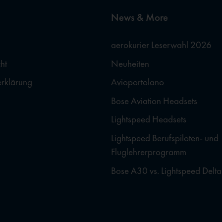
News & More
aerokurier Leserwahl 2026
ht
Neuheiten
erklärung
Avioportolano
Bose Aviation Headsets
Lightspeed Headsets
Lightspeed Berufspiloten- und
Fluglehrerprogramm
Bose A30 vs. Lightspeed Delta