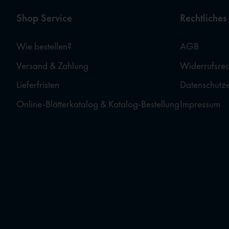
Shop Service
Rechtliches
Wie bestellen?
AGB
Versand & Zahlung
Widerrufsrec
Lieferfristen
Datenschutz
Online-Blätterkatalog & Katalog-Bestellung
Impressum