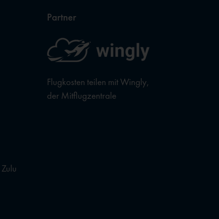
Partner
Flugkosten teilen mit Wingly,
der Mitflugzentrale
 Zulu