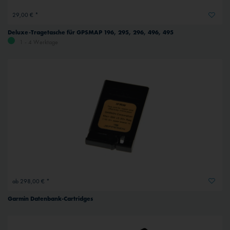
29,00 € *
Deluxe-Tragetasche für GPSMAP 196, 295, 296, 496, 495
1 - 4 Werktage
ab 298,00 € *
Garmin Datenbank-Cartridges