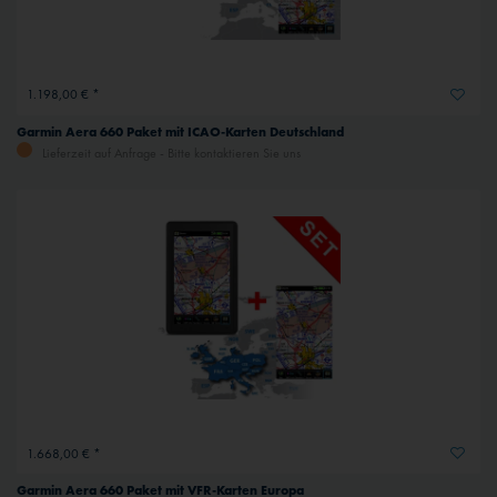
1.198,00 € *
Garmin Aera 660 Paket mit ICAO-Karten Deutschland
Lieferzeit auf Anfrage - Bitte kontaktieren Sie uns
1.668,00 € *
Garmin Aera 660 Paket mit VFR-Karten Europa