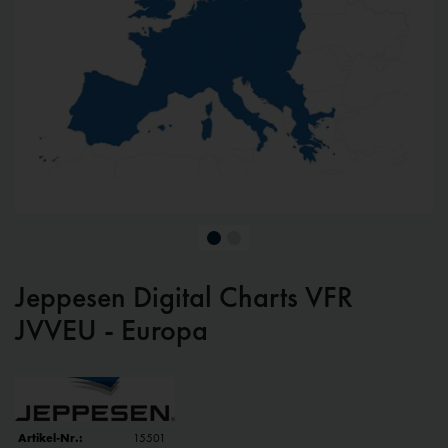
Jeppesen Digital Charts VFR
JVVEU - Europa
Artikel-Nr.:
15501