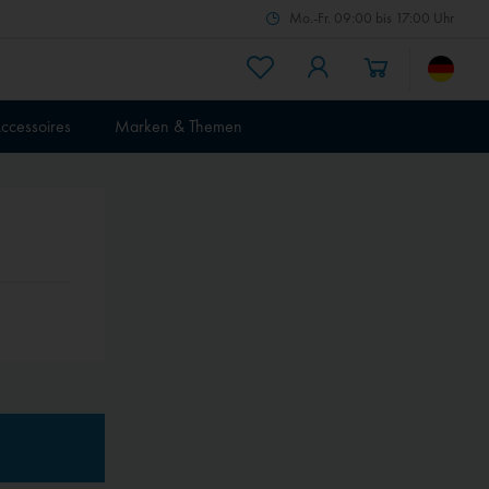
Mo.-Fr. 09:00 bis 17:00 Uhr
ccessoires
Marken & Themen