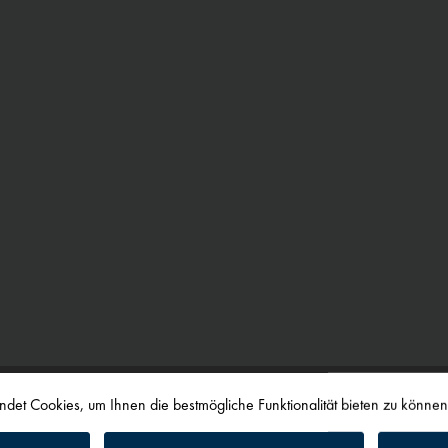
det Cookies, um Ihnen die bestmögliche Funktionalität bieten zu könne