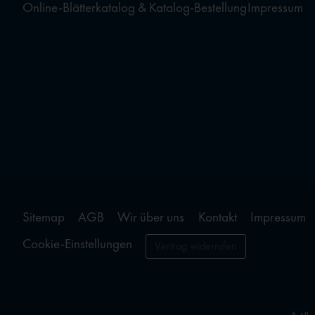
Online-Blätterkatalog & Katalog-Bestellung
Impressum
Sitemap
AGB
Wir über uns
Kontakt
Impressum
Cookie-Einstellungen
Vertrag widerrufen