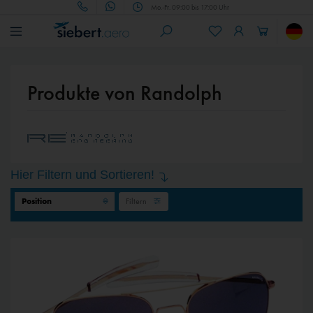
Mo.-Fr. 09:00 bis 17:00 Uhr
Produkte von Randolph
Hier Filtern und Sortieren!
Filtern