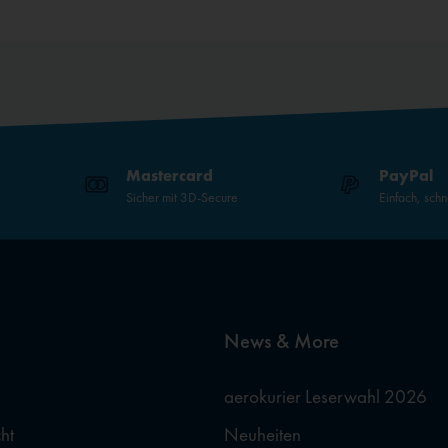
Mastercard
PayPal
Sicher mit 3D-Secure
Einfach, schn
News & More
aerokurier Leserwahl 2026
ht
Neuheiten