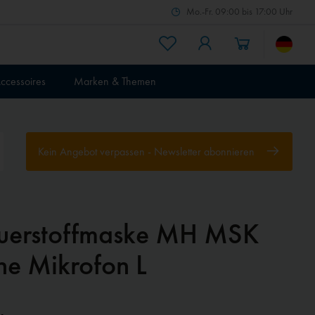
Mo.-Fr. 09:00 bis 17:00 Uhr
ccessoires
Marken & Themen
Kein Angebot verpassen - Newsletter abonnieren
uerstoffmaske MH MSK
ne Mikrofon L