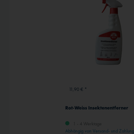
Externe Medien
11,90 € *
Rot-Weiss Insektenentferner
1 - 4 Werktage
Abhängig von Versand- und Zahlung