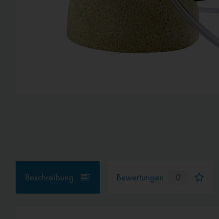
Beschreibung
Bewertungen
0