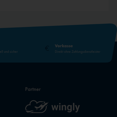
Vorkasse
ell und sicher
Direkt ohne Zahlungsdienstleister
Partner