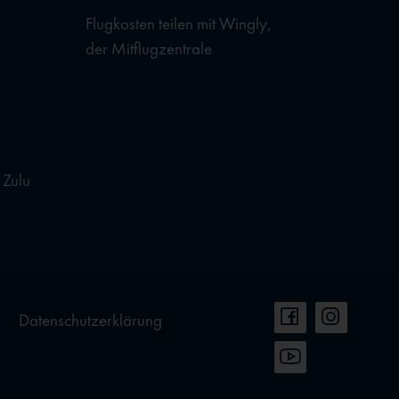
Flugkosten teilen mit Wingly,
der Mitflugzentrale
 Zulu
e
Datenschutzerklärung