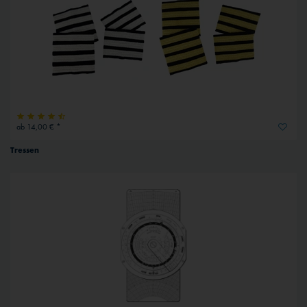
ab 14,00 € *
Tressen