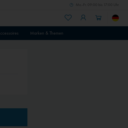
Mo.-Fr. 09:00 bis 17:00 Uhr
ccessoires
Marken & Themen