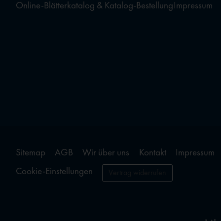
Online-Blätterkatalog & Katalog-Bestellung
Impressum
Sitemap
AGB
Wir über uns
Kontakt
Impressum
Cookie-Einstellungen
Vertrag widerrufen