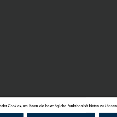
det Cookies, um Ihnen die bestmögliche Funktionalität bieten zu könne