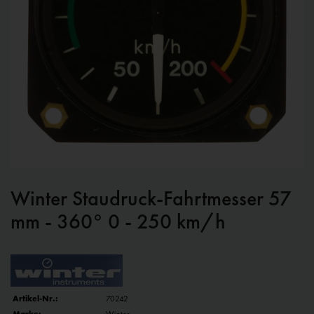
Winter Staudruck-Fahrtmesser 57
mm - 360° 0 - 250 km/h
Artikel-Nr.:
70242