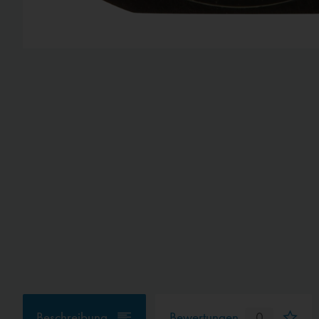
Beschreibung
Bewertungen
0