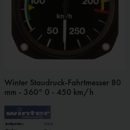
Winter Staudruck-Fahrtmesser 80
mm - 360° 0 - 450 km/h
Artikel-Nr.:
70218