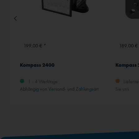
199,00 € *
189,00 €
Kompass 2400
Kompass 
1 - 4 Werktage
Lieferzei
rt
Abhängig von Versand- und Zahlungsart
Sie uns