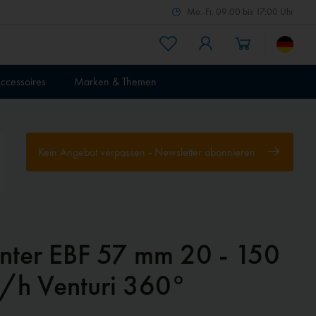
Mo.-Fr. 09:00 bis 17:00 Uhr
ccessoires
Marken & Themen
Kein Angebot verpassen - Newsletter abonnieren
nter EBF 57 mm 20 - 150
/h Venturi 360°