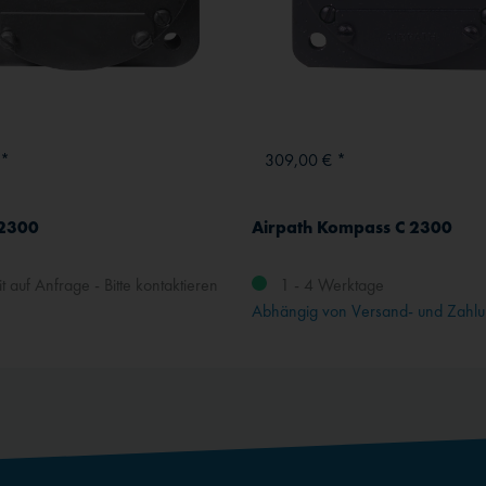
 *
309,00 € *
2300
Airpath Kompass C 2300
t auf Anfrage - Bitte kontaktieren
1 - 4 Werktage
Abhängig von Versand- und Zahlu