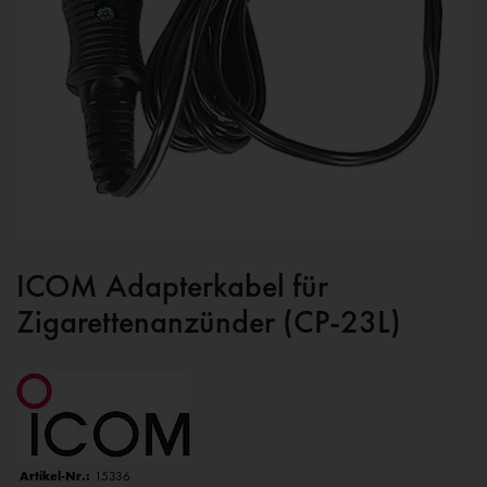
ICOM Adapterkabel für
Zigarettenanzünder (CP-23L)
Artikel-Nr.:
15336