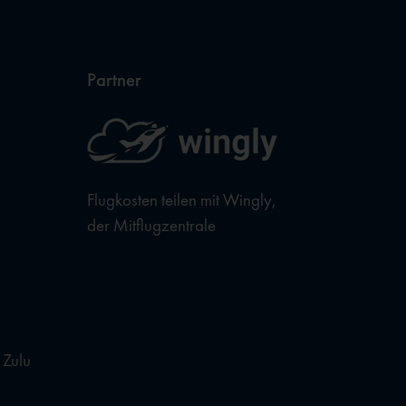
Partner
Flugkosten teilen mit Wingly,
der Mitflugzentrale
 Zulu