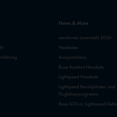
News & More
aerokurier Leserwahl 2026
ht
Neuheiten
erklärung
Avioportolano
Bose Aviation Headsets
Lightspeed Headsets
Lightspeed Berufspiloten- und
Fluglehrerprogramm
Bose A30 vs. Lightspeed Delta