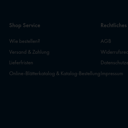
Shop Service
Rechtliches
Wie bestellen?
AGB
Versand & Zahlung
Widerrufsrec
Lieferfristen
Datenschutz
Online-Blätterkatalog & Katalog-Bestellung
Impressum