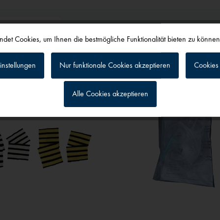
alls angesehen
det Cookies, um Ihnen die bestmögliche Funktionalität bieten zu könne
instellungen
Nur funktionale Cookies akzeptieren
Cookies 
Alle Cookies akzeptieren
g