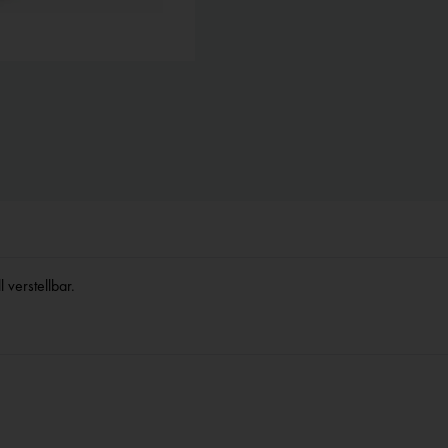
verstellbar.