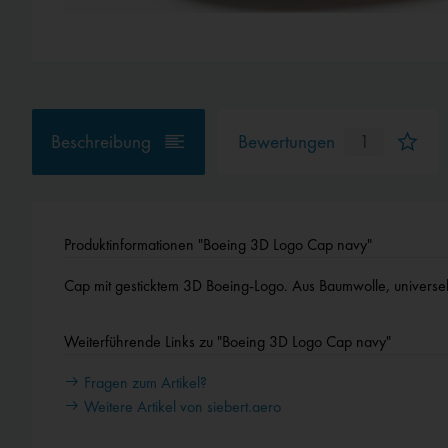
Beschreibung
Bewertungen
1
Produktinformationen "Boeing 3D Logo Cap navy"
Cap mit gesticktem 3D Boeing-Logo. Aus Baumwolle, universell 
Weiterführende Links zu "Boeing 3D Logo Cap navy"
Fragen zum Artikel?
Weitere Artikel von siebert.aero