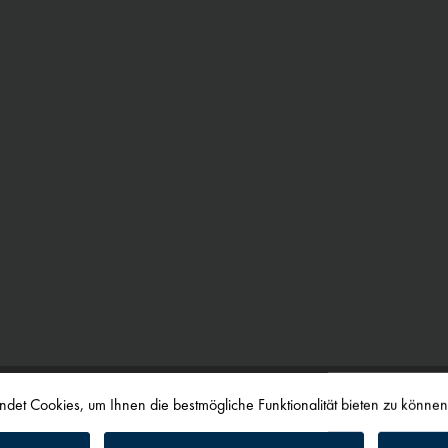
det Cookies, um Ihnen die bestmögliche Funktionalität bieten zu könne