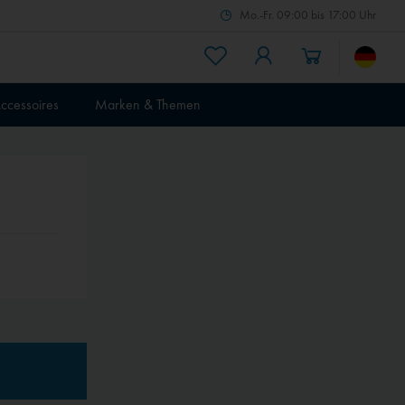
Mo.-Fr. 09:00 bis 17:00 Uhr
ccessoires
Marken & Themen