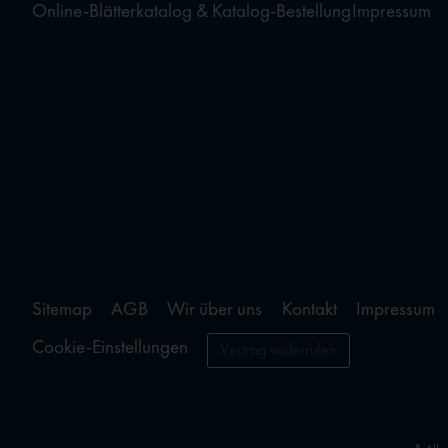
Online-Blätterkatalog & Katalog-Bestellung
Impressum
Sitemap
AGB
Wir über uns
Kontakt
Impressum
Cookie-Einstellungen
Vertrag widerrufen