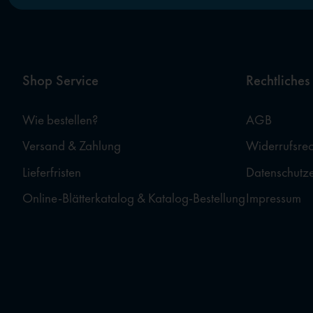
Shop Service
Rechtliches
Wie bestellen?
AGB
Versand & Zahlung
Widerrufsrec
Lieferfristen
Datenschutz
Online-Blätterkatalog & Katalog-Bestellung
Impressum