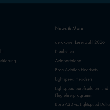
News & More
aerokurier Leserwahl 2026
ht
Neuheiten
erklärung
Avioportolano
Bose Aviation Headsets
Lightspeed Headsets
Lightspeed Berufspiloten- und
Fluglehrerprogramm
Bose A30 vs. Lightspeed Delta