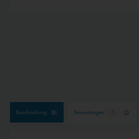
Beschreibung
Bewertungen
1