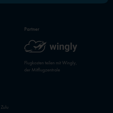
Partner
Flugkosten teilen mit Wingly,
der Mitflugzentrale
 Zulu