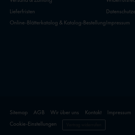
Lieferfristen
Datenschutz
Online-Blätterkatalog & Katalog-Bestellung
Impressum
Sitemap
AGB
Wir über uns
Kontakt
Impressum
Cookie-Einstellungen
Vertrag widerrufen