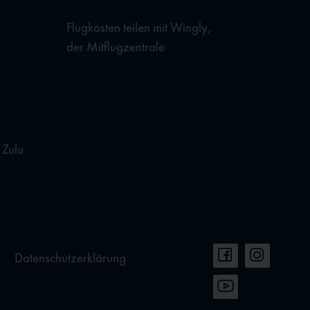
Flugkosten teilen mit Wingly,
der Mitflugzentrale
 Zulu
e
Datenschutzerklärung