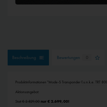
Beschreibung
Bewertungen
0
Produktinformationen "Mode-S Transponder f.u.n.k.e. TRT 
Aktionsangebot:
Statt
€ 2.829,00
nur € 2.699,00!