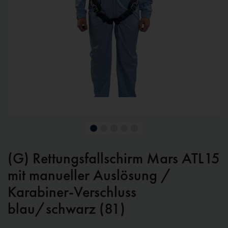
(G) Rettungsfallschirm Mars ATL15
mit manueller Auslösung /
Karabiner-Verschluss
blau/schwarz (81)