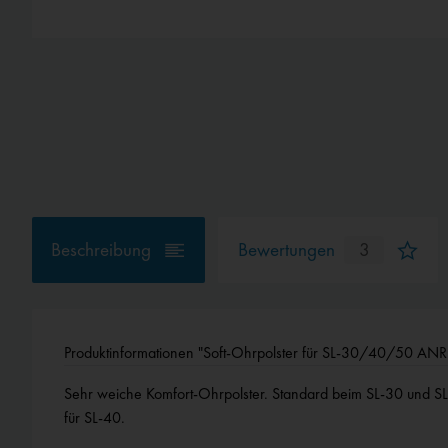
Beschreibung
Bewertungen
3
Produktinformationen "Soft-Ohrpolster für SL-30/40/50 ANR 
Sehr weiche Komfort-Ohrpolster. Standard beim SL-30 und 
für SL-40.