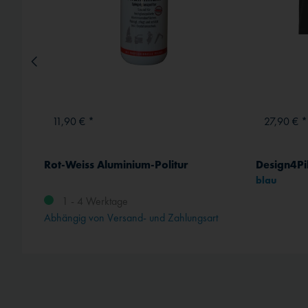
11,90 € *
27,90 € *
Rot-Weiss Aluminium-Politur
Design4Pil
blau
1 - 4 Werktage
Abhängig von Versand- und Zahlungsart