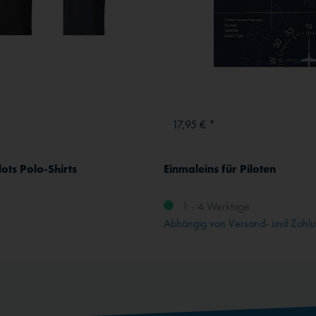
17,95 € *
ots Polo-Shirts
Einmaleins für Piloten
1 - 4 Werktage
Abhängig von Versand- und Zahlu