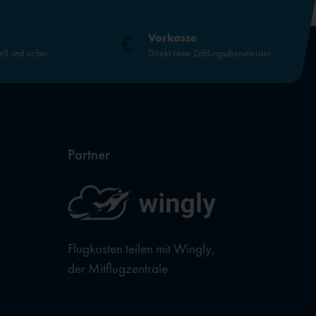
Vorkasse
ell und sicher
Direkt ohne Zahlungsdienstleister
Partner
Flugkosten teilen mit Wingly,
der Mitflugzentrale