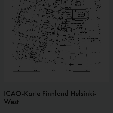
ICAO-Karte Finnland Helsinki-
West