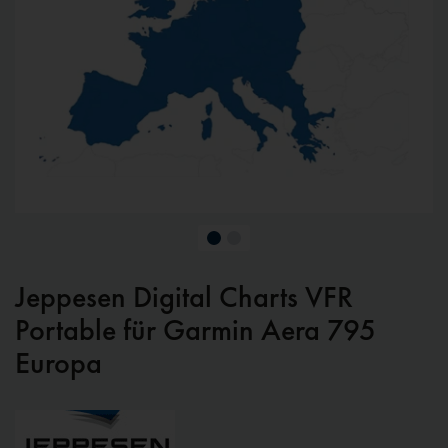
Jeppesen Digital Charts VFR
Portable für Garmin Aera 795
Europa