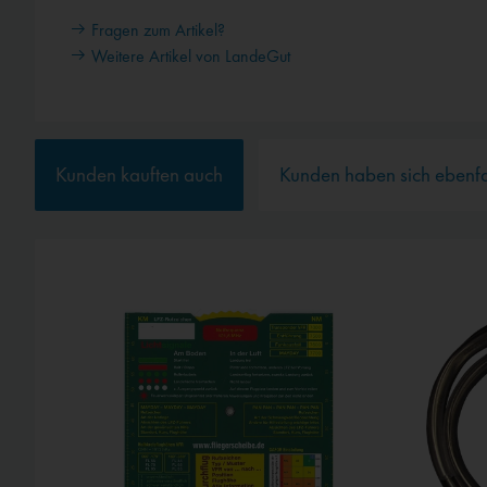
Fragen zum Artikel?
Weitere Artikel von LandeGut
Kunden kauften auch
Kunden haben sich ebenf