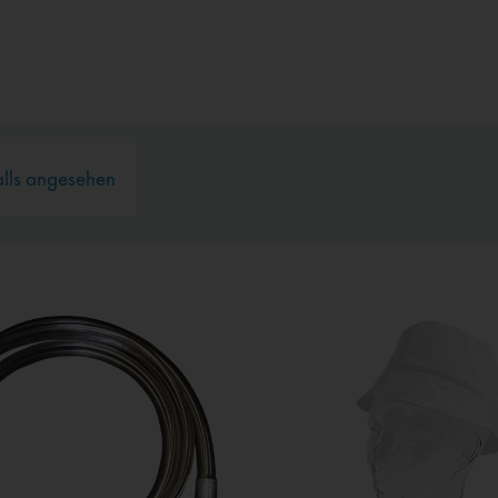
alls angesehen