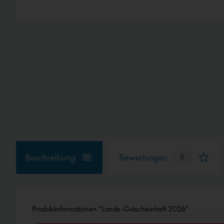
Beschreibung
Bewertungen
8
Produktinformationen "Lande-Gutscheinheft 2026"