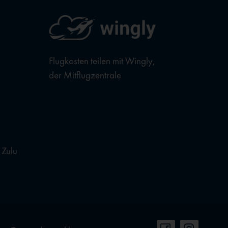
Flugkosten teilen mit Wingly,
der Mitflugzentrale
 Zulu