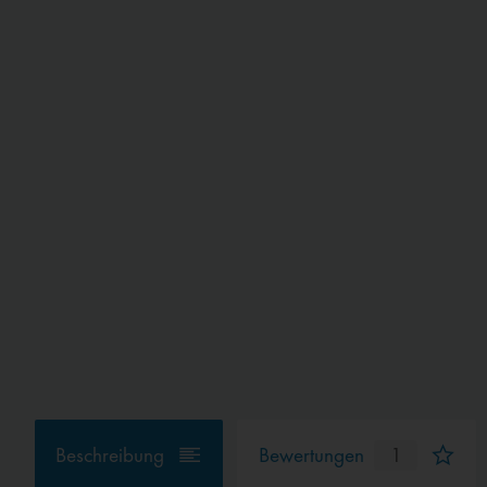
Beschreibung
Bewertungen
1