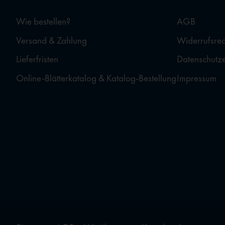
Wie bestellen?
AGB
Versand & Zahlung
Widerrufsrec
Lieferfristen
Datenschutz
Online-Blätterkatalog & Katalog-Bestellung
Impressum