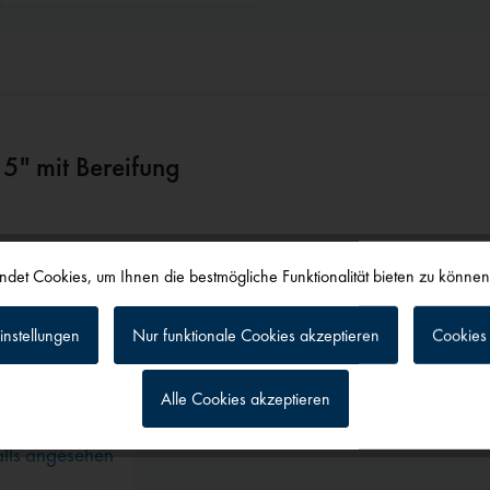
ifung
det Cookies, um Ihnen die bestmögliche Funktionalität bieten zu könne
instellungen
Nur funktionale Cookies akzeptieren
Cookies 
Alle Cookies akzeptieren
g
alls angesehen