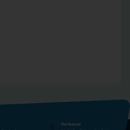
Vorkasse