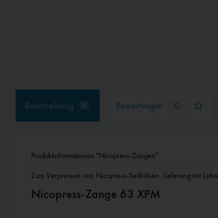
Beschreibung
Bewertungen
0
Produktinformationen "Nicopress-Zangen"
Zum Verpressen von Nicopress-Seilhülsen. Lieferung mit Lehre
Nicopress-Zange 63 XPM