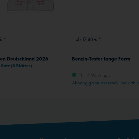
€ *
ab 17,80 € *
en Deutschland 2026
Benzin-Tester lange Form
Satz (8 Blätter)
1 - 4 Werktage
Abhängig von Versand- und Zahlu