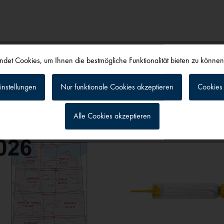
det Cookies, um Ihnen die bestmögliche Funktionalität bieten zu könne
alls angesehen
instellungen
Nur funktionale Cookies akzeptieren
Cookies 
Alle Cookies akzeptieren
g