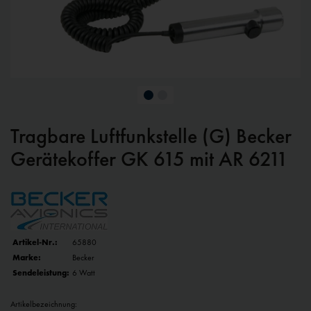
Tragbare Luftfunkstelle (G) Becker
Gerätekoffer GK 615 mit AR 6211
Artikel-Nr.:
65880
Marke:
Becker
Sendeleistung:
6 Watt
Artikelbezeichnung: