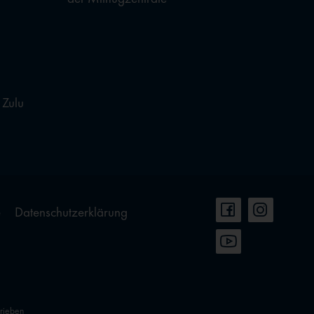
 Zulu
e
Datenschutzerklärung
hrieben