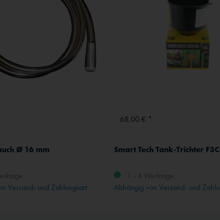
*
68,00 € *
auch Ø 16 mm
Smart Tech Tank-Trichter F3C
erktage
1 - 4 Werktage
n Versand- und Zahlungsart
Abhängig von Versand- und Zahlu