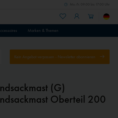
Mo.-Fr. 09:00 bis 17:00 Uhr
ccessoires
Marken & Themen
Kein Angebot verpassen - Newsletter abonnieren
ndsackmast (G)
ndsackmast Oberteil 200