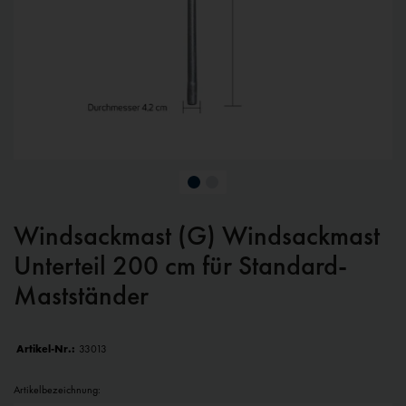
Windsackmast (G) Windsackmast
Unterteil 200 cm für Standard-
Mastständer
Artikel-Nr.:
33013
Artikelbezeichnung: