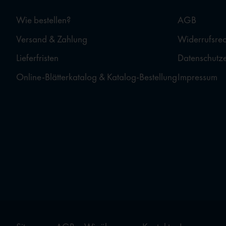
Wie bestellen?
AGB
Versand & Zahlung
Widerrufsrec
Lieferfristen
Datenschutz
Online-Blätterkatalog & Katalog-Bestellung
Impressum