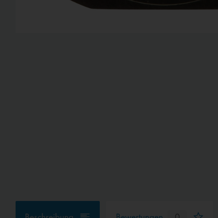
Beschreibung
Bewertungen
0