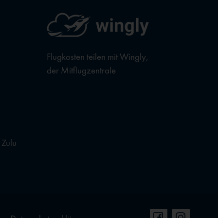
Flugkosten teilen mit Wingly,
der Mitflugzentrale
 Zulu