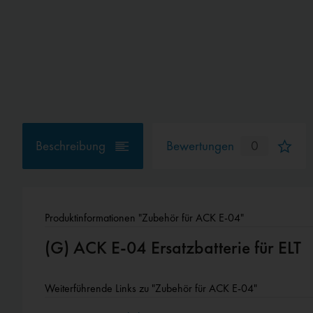
Beschreibung
Bewertungen
0
Produktinformationen "Zubehör für ACK E-04"
(G) ACK E-04 Ersatzbatterie für ELT
Weiterführende Links zu "Zubehör für ACK E-04"