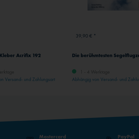
39,90 € *
Kleber Acrifix 192
erktage
1 - 4 Werktage
n Versand- und Zahlungsart
Abhängig von Versand- und Zahlu
Mastercard
PayPal