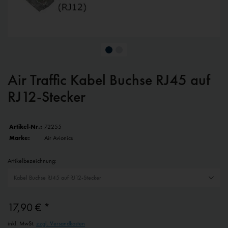
Air Traffic Kabel Buchse RJ45 auf
RJ12-Stecker
Artikel-Nr.:
72255
Marke:
Air Avionics
Artikelbezeichnung:
17,90 € *
inkl. MwSt.
zzgl. Versandkosten