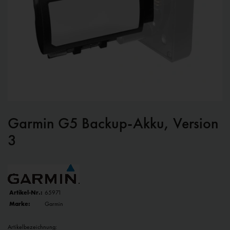
Garmin G5 Backup-Akku, Version
3
Artikel-Nr.:
65971
Marke:
Garmin
Artikelbezeichnung: