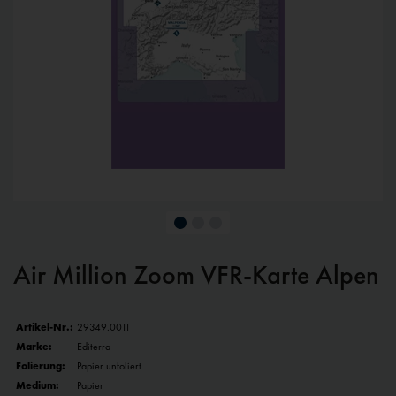
Air Million Zoom VFR-Karte Alpen
Artikel-Nr.:
29349.0011
Marke:
Editerra
Folierung:
Papier unfoliert
Medium:
Papier