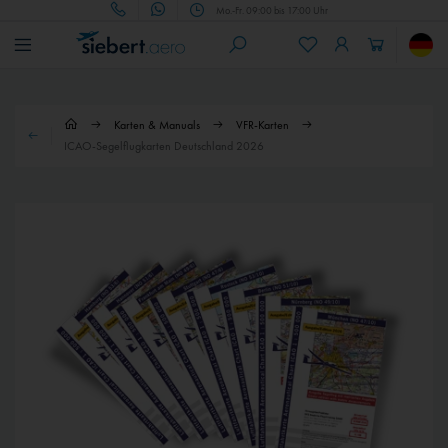
Mo.-Fr. 09:00 bis 17:00 Uhr
Karten & Manuals
VFR-Karten
ICAO-Segelflugkarten Deutschland 2026