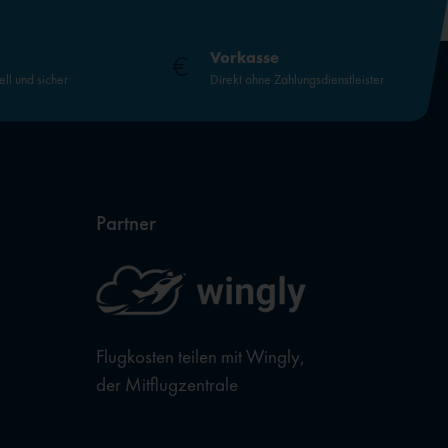
Vorkasse
ell und sicher
Direkt ohne Zahlungsdienstleister
Partner
Flugkosten teilen mit Wingly,
der Mitflugzentrale