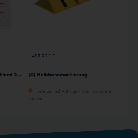
498,00 € *
ICAO-Segelflugkarten Deutschland 2026
(G) Halbbahnmarkierung
Lieferzeit auf Anfrage - Bitte kontaktieren
Sie uns