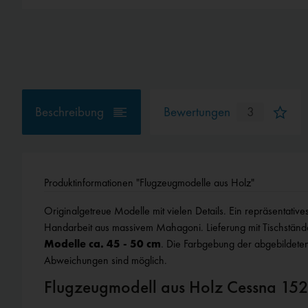
Beschreibung
Bewertungen
3
Produktinformationen "Flugzeugmodelle aus Holz"
Originalgetreue Modelle mit vielen Details. Ein repräsentative
Handarbeit aus massivem Mahagoni. Lieferung mit Tischständ
Modelle ca. 45 - 50 cm
. Die Farbgebung der abgebildeten
Abweichungen sind möglich.
Flugzeugmodell aus Holz Cessna 15