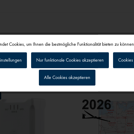
det Cookies, um Ihnen die bestmögliche Funktionalität bieten zu könne
instellungen
Nur funktionale Cookies akzeptieren
Cookies 
alls angesehen
Alle Cookies akzeptieren
g