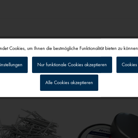
det Cookies, um Ihnen die bestmögliche Funktionalität bieten zu könne
instellungen
Nur funktionale Cookies akzeptieren
Cookies 
alls angesehen
Alle Cookies akzeptieren
g