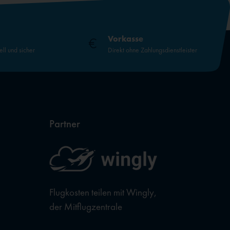
Vorkasse
ell und sicher
Direkt ohne Zahlungsdienstleister
Partner
Flugkosten teilen mit Wingly,
der Mitflugzentrale