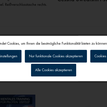
l. Reißverschlusstasche rechts.
det Cookies, um Ihnen die bestmögliche Funktionalität bieten zu könne
instellungen
Nur funktionale Cookies akzeptieren
Cookies 
alls angesehen
Alle Cookies akzeptieren
g