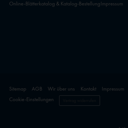
Online-Blätterkatalog & Katalog-Bestellung
Impressum
Sitemap
AGB
Wir über uns
Kontakt
Impressum
Cookie-Einstellungen
Vertrag widerrufen