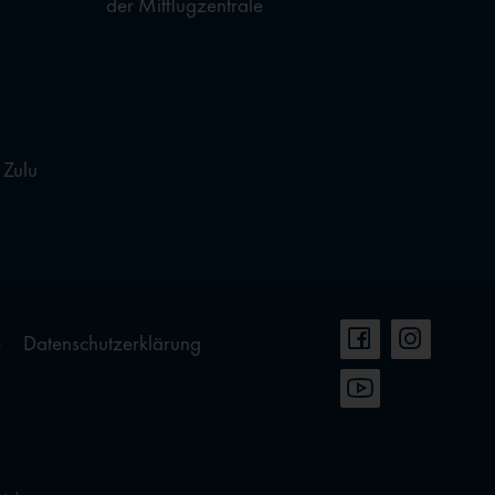
der Mitflugzentrale
 Zulu
e
Datenschutzerklärung