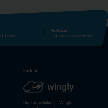
Vorkasse
ell und sicher
Direkt ohne Zahlungsdienstleister
Partner
Flugkosten teilen mit Wingly,