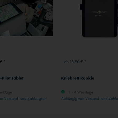
 € *
ab 18,90 € *
-Pilot Tablet
Kniebrett Rookie
erktage
1 - 4 Werktage
n Versand- und Zahlungsart
Abhängig von Versand- und Zahlu