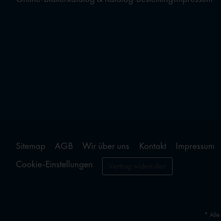
Sitemap
AGB
Wir über uns
Kontakt
Impressum
Cookie-Einstellungen
Vertrag widerrufen
* Alle