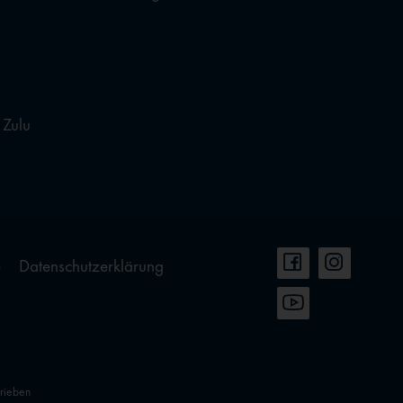
 Zulu
e
Datenschutzerklärung
hrieben