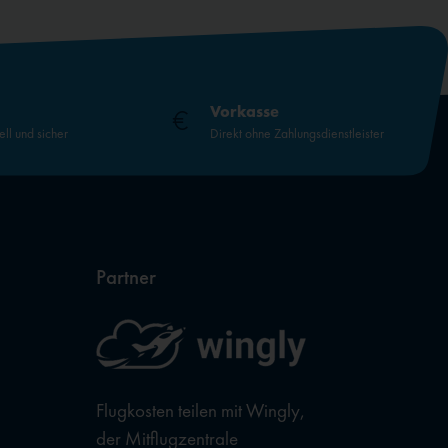
Vorkasse
ell und sicher
Direkt ohne Zahlungsdienstleister
Partner
Flugkosten teilen mit Wingly,
der Mitflugzentrale