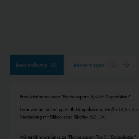
Beschreibung
Bewertungen
0
Produktinformationen "Flächensporn Typ SH Doppelsitzer"
Form wie bei Schempp-Hirth-Doppelsitzern, Maße 19,5 x 4,7
Verklebung mit Silikon oder Sikaflex 521 UV.
Weiterführende Links zu "Flächensporn Typ SH Doppelsitzer"