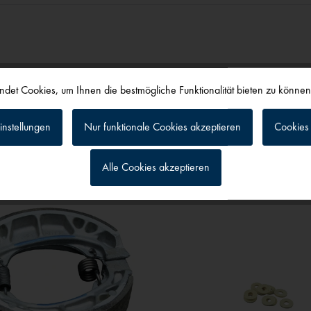
det Cookies, um Ihnen die bestmögliche Funktionalität bieten zu könne
alls angesehen
instellungen
Nur funktionale Cookies akzeptieren
Cookies 
Alle Cookies akzeptieren
g