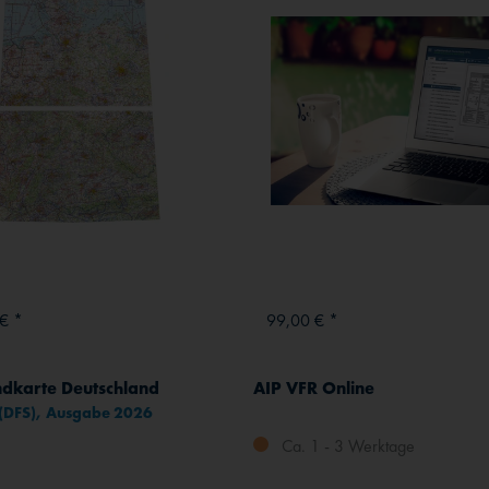
€ *
99,00 € *
dkarte Deutschland
AIP VFR Online
 (DFS), Ausgabe 2026
Ca. 1 - 3 Werktage