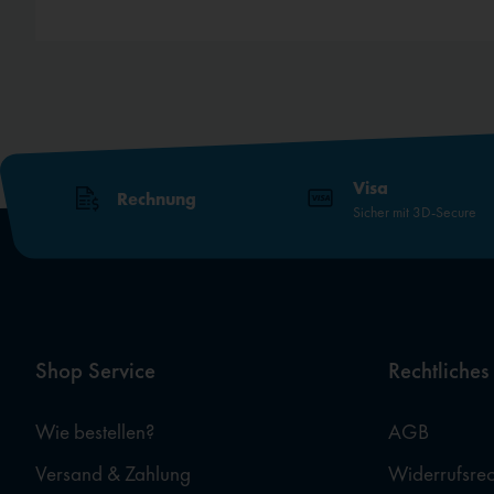
Visa
Rechnung
Sicher mit 3D-Secure
Shop Service
Rechtliches
Wie bestellen?
AGB
Versand & Zahlung
Widerrufsrec