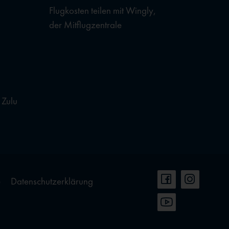
Flugkosten teilen mit Wingly,
der Mitflugzentrale
 Zulu
e
Datenschutzerklärung