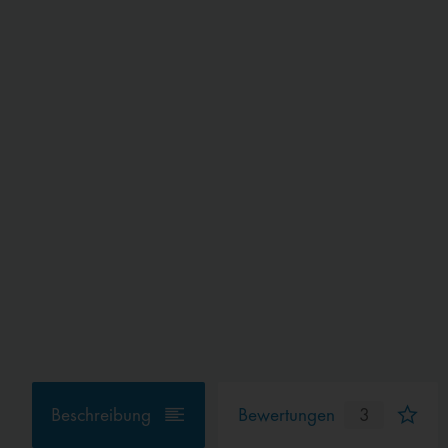
Beschreibung
Bewertungen
3