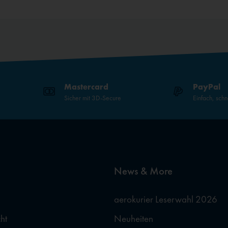
Mastercard
PayPal
Sicher mit 3D-Secure
Einfach, schn
News & More
aerokurier Leserwahl 2026
ht
Neuheiten