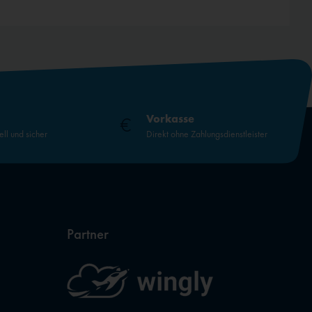
Vorkasse
ell und sicher
Direkt ohne Zahlungsdienstleister
Partner