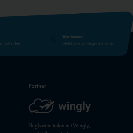
Vorkasse
ell und sicher
Direkt ohne Zahlungsdienstleister
Partner
Flugkosten teilen mit Wingly,