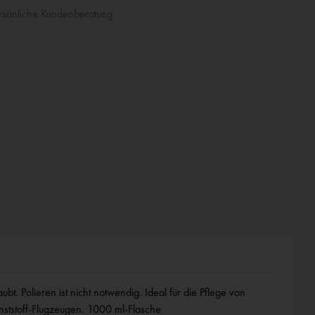
sönliche Kundenberatung
ststoff-Flugzeugen. 1000 ml-Flasche